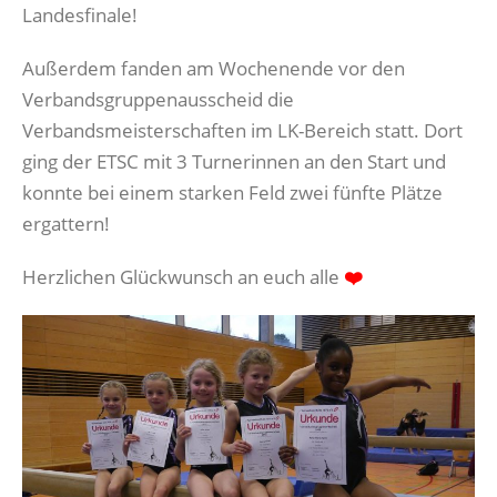
Landesfinale!
Außerdem fanden am Wochenende vor den
Verbandsgruppenausscheid die
Verbandsmeisterschaften im LK-Bereich statt. Dort
ging der ETSC mit 3 Turnerinnen an den Start und
konnte bei einem starken Feld zwei fünfte Plätze
ergattern!
Herzlichen Glückwunsch an euch alle
❤️