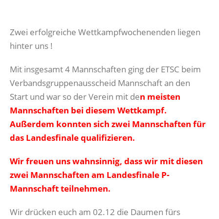
Zwei erfolgreiche Wettkampfwochenenden liegen
hinter uns !
Mit insgesamt 4 Mannschaften ging der ETSC beim
Verbandsgruppenausscheid Mannschaft an den
Start und war so der Verein mit de
n meisten
Mannschaften bei diesem Wettkampf.
Außerdem konnten sich zwei Mannschaften für
das Landesfinale qualifizieren.
Wir freuen uns wahnsinnig, dass wir mit diesen
zwei Mannschaften am Landesfinale P-
Mannschaft teilnehmen.
Wir drücken euch am 02.12 die Daumen fürs