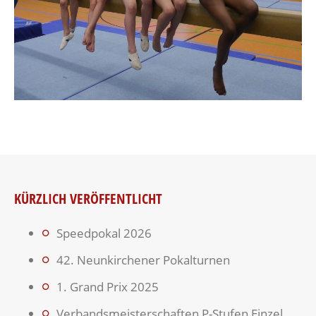
KÜRZLICH VERÖFFENTLICHT
Speedpokal 2026
42. Neunkirchener Pokalturnen
1. Grand Prix 2025
Verbandsmeisterschaften P-Stufen Einzel